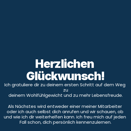
Herzlichen 
Glückwunsch!
Ich gratuliere dir zu deinem ersten Schritt auf dem Weg 
zu
deinem Wohlfühlgewicht und zu mehr Lebensfreude.
Als Nächstes wird entweder einer meiner Mitarbeiter 
oder ich auch selbst dich anrufen und wir schauen, ob 
und wie ich dir weiterhelfen kann. Ich freu mich auf jeden 
Fall schon, dich persönlich kennenzulernen.